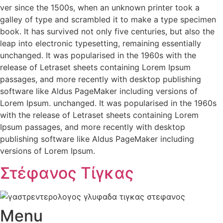
ver since the 1500s, when an unknown printer took a
galley of type and scrambled it to make a type specimen
book. It has survived not only five centuries, but also the
leap into electronic typesetting, remaining essentially
unchanged. It was popularised in the 1960s with the
release of Letraset sheets containing Lorem Ipsum
passages, and more recently with desktop publishing
software like Aldus PageMaker including versions of
Lorem Ipsum. unchanged. It was popularised in the 1960s
with the release of Letraset sheets containing Lorem
Ipsum passages, and more recently with desktop
publishing software like Aldus PageMaker including
versions of Lorem Ipsum.
Στέφανος Τίγκας
Menu