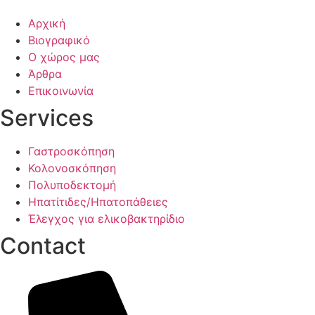
Αρχική
Βιογραφικό
Ο χώρος μας
Άρθρα
Επικοινωνία
Services
Γαστροσκόπηση
Κολονοσκόπηση
Πολυποδεκτομή
Ηπατίτιδες/Ηπατοπάθειες
Έλεγχος για ελικοβακτηρίδιο
Contact