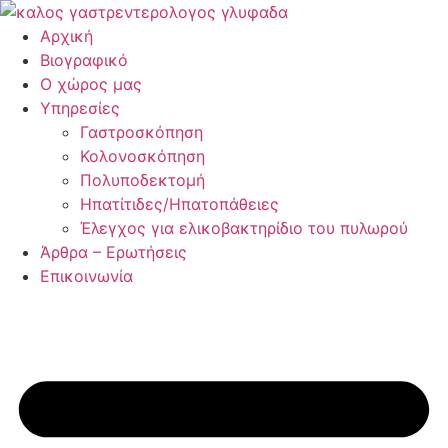
Μετάβαση
στο
Αρχική
περιεχόμενο
Βιογραφικό
Ο χώρος μας
Υπηρεσίες
Γαστροσκόπηση
Κολονοσκόπηση
Πολυποδεκτομή
Ηπατίτιδες/Ηπατοπάθειες
Έλεγχος για ελικοβακτηρίδιο του πυλωρού
Άρθρα – Ερωτήσεις
Επικοινωνία