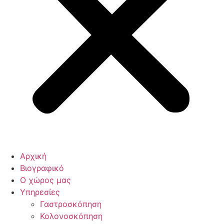
Αρχική
Βιογραφικό
Ο χώρος μας
Υπηρεσίες
Γαστροσκόπηση
Κολονοσκόπηση