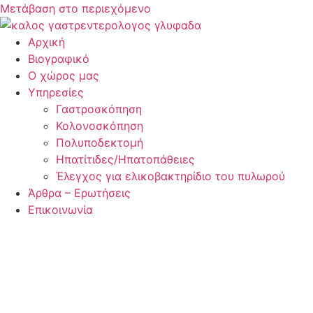
Μετάβαση στο περιεχόμενο
Αρχική
Βιογραφικό
Ο χώρος μας
Υπηρεσίες
Γαστροσκόπηση
Κολονοσκόπηση
Πολυποδεκτομή
Ηπατίτιδες/Ηπατοπάθειες
Έλεγχος για ελικοβακτηρίδιο του πυλωρού
Άρθρα – Ερωτήσεις
Επικοινωνία