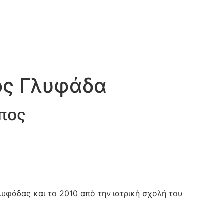
ος Γλυφάδα
πος
υφάδας και το 2010 από την ιατρική σχολή του