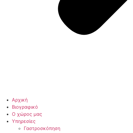
Αρχική
Βιογραφικό
Ο χώρος μας
Υπηρεσίες
Γαστροσκόπηση